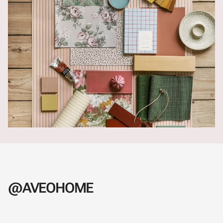
@AVEOHOME