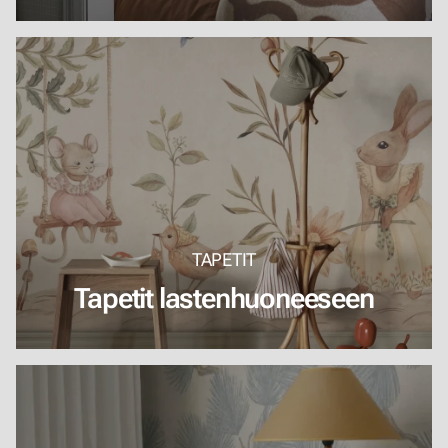
TAPETIT
Tapetit lastenhuoneeseen