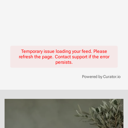
Temporary issue loading your feed. Please
refresh the page. Contact support if the error
persists.
Powered by Curator.io