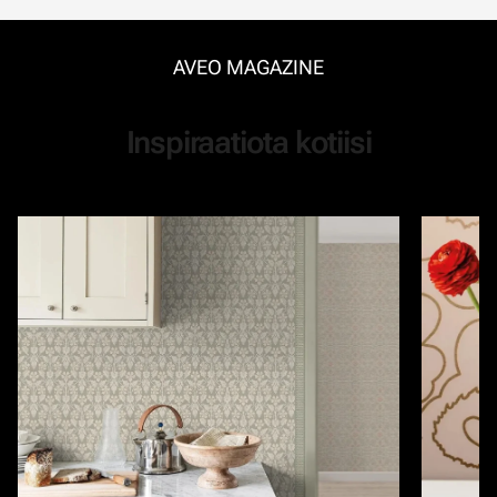
AVEO MAGAZINE
Inspiraatiota kotiisi