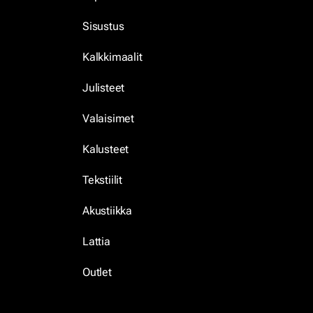
Sisustus
Kalkkimaalit
Julisteet
Valaisimet
Kalusteet
Tekstiilit
Akustiikka
Lattia
Outlet