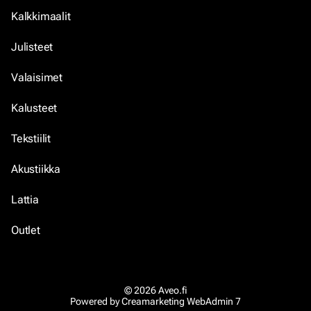
Kalkkimaalit
Julisteet
Valaisimet
Kalusteet
Tekstiilit
Akustiikka
Lattia
Outlet
© 2026 Aveo.fi
Powered by
Creamarketing WebAdmin 7