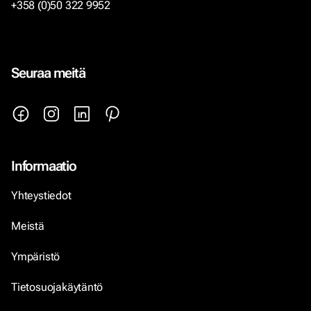
+358 (0)50 322 9952
Seuraa meitä
Informaatio
Yhteystiedot
Meistä
Ympäristö
Tietosuojakäytäntö