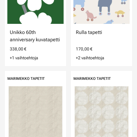
Unikko 60th
Rulla tapetti
anniversary kuvatapetti
338,00 €
170,00 €
+1 vaihtoehtoja
+2 vaihtoehtoja
MARIMEKKO TAPETIT
MARIMEKKO TAPETIT