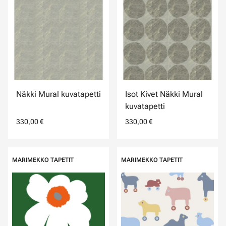
Näkki Mural kuvatapetti
Isot Kivet Näkki Mural
kuvatapetti
330,00 €
330,00 €
MARIMEKKO TAPETIT
MARIMEKKO TAPETIT