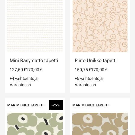
Mini Räsymatto tapetti
Piirto Unikko tapetti
127,50 €
170,00 €
150,75 €
170,00 €
+4 vaihtoehtoja
+6 vaihtoehtoja
Varastossa
Varastossa
MARIMEKKO TAPETIT
-25%
MARIMEKKO TAPETIT