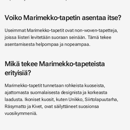
Voiko Marimekko-tapetin asentaa itse?
Useimmat Marimekko-tapetit ovat non-woven-tapetteja,
joissa liisteri levitetään suoraan seinään. Tämä tekee
asentamisesta helpompaa ja nopeampaa.
Mikä tekee Marimekko-tapeteista
erityisiä?
Marimekko-tapetit tunnetaan rohkeista kuoseista,
ajattomasta suomalaisesta designista ja korkeasta
laadusta. Ikoniset kuosit, kuten Unikko, Siirtolapuutarha,
Räsymatto ja Kivet, ovat säilyttäneet suosionsa
vuosikymmeniä.