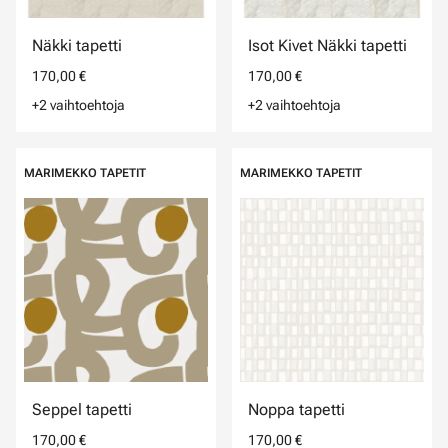
Näkki tapetti
Isot Kivet Näkki tapetti
170,00 €
170,00 €
+2 vaihtoehtoja
+2 vaihtoehtoja
MARIMEKKO TAPETIT
MARIMEKKO TAPETIT
Seppel tapetti
Noppa tapetti
170,00 €
170,00 €