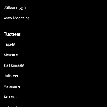
Jälleenmyyjä
Aveo Magazine
Tuotteet
Tapetit
Sisustus
Kalkkimaalit
Julisteet
Valaisimet
Kalusteet