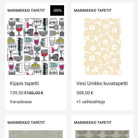
MARIMEKKO TAPETIT
-25%
MARIMEKKO TAPETIT
Kippis tapetti
Vesi Unikko kuvatapetti
139,50 €
186,00 €
508,00 €
Varastossa
+1 vaihtoehtoja
MARIMEKKO TAPETIT
MARIMEKKO TAPETIT