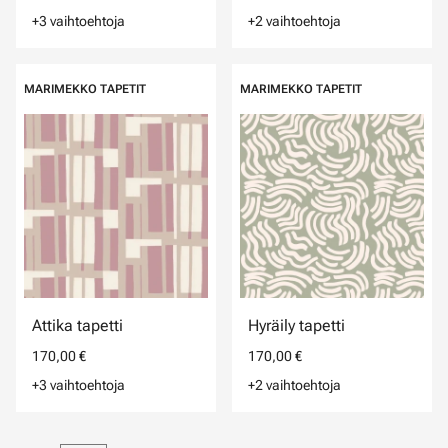
+3 vaihtoehtoja
+2 vaihtoehtoja
MARIMEKKO TAPETIT
MARIMEKKO TAPETIT
Attika tapetti
Hyräily tapetti
170,00 €
170,00 €
+3 vaihtoehtoja
+2 vaihtoehtoja