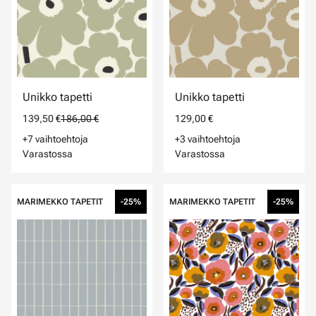
Unikko tapetti
Unikko tapetti
139,50 €
186,00 €
129,00 €
+7 vaihtoehtoja
+3 vaihtoehtoja
Varastossa
Varastossa
MARIMEKKO TAPETIT
-25%
MARIMEKKO TAPETIT
-25%