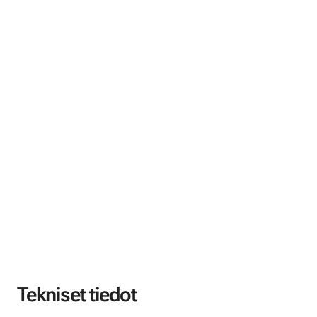
Tekniset tiedot