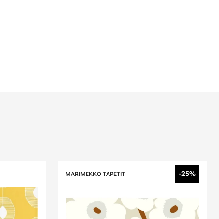
-25%
MARIMEKKO TAPETIT