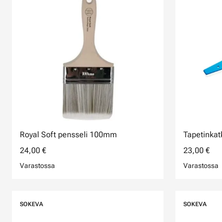
Royal Soft pensseli 100mm
Tapetinkat
24,00 €
23,00 €
Varastossa
Varastossa
SOKEVA
SOKEVA