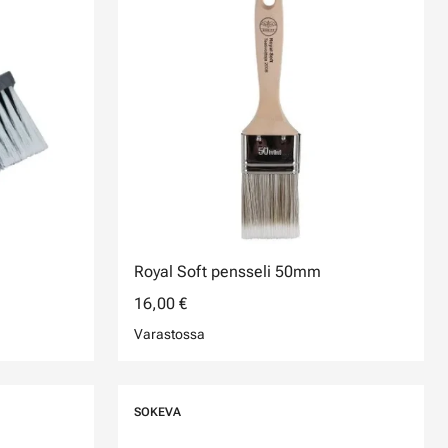
Royal Soft pensseli 50mm
16,00 €
Varastossa
SOKEVA