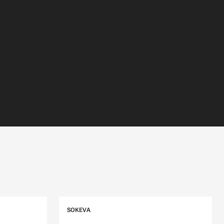
SOKEVA