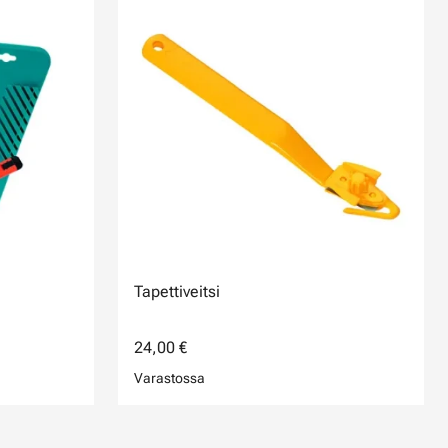
Tapettiveitsi
24,00 €
Varastossa