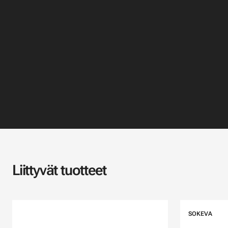
Liittyvät tuotteet
SOKEVA