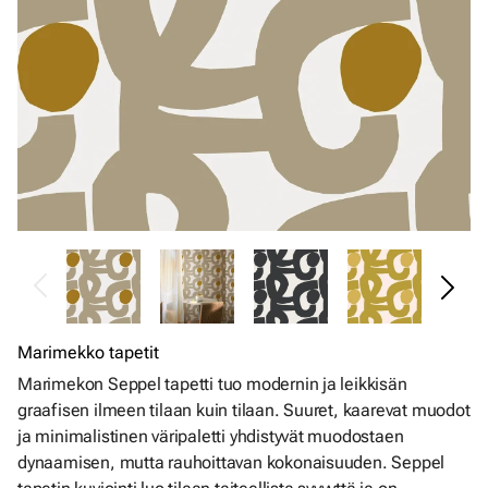
Marimekko tapetit
Marimekon Seppel tapetti tuo modernin ja leikkisän
graafisen ilmeen tilaan kuin tilaan. Suuret, kaarevat muodot
ja minimalistinen väripaletti yhdistyvät muodostaen
dynaamisen, mutta rauhoittavan kokonaisuuden. Seppel