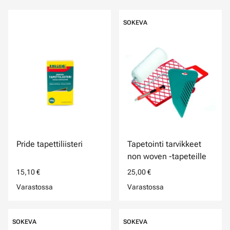
SOKEVA
Pride tapettiliisteri
Tapetointi tarvikkeet
non woven -tapeteille
15,10 €
25,00 €
Varastossa
Varastossa
SOKEVA
SOKEVA