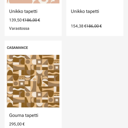
Unikko tapetti
Unikko tapetti
139,50 €
186,00 €
154,38 €
186,00 €
Varastossa
CASAMANCE
Gourna tapetti
295,00 €