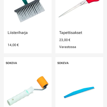
Liisteriharja
Tapettisakset
23,00 €
14,00 €
Varastossa
SOKEVA
SOKEVA