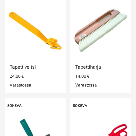
Tapettiveitsi
Tapettiharja
24,00 €
14,00 €
Varastossa
Varastossa
SOKEVA
SOKEVA