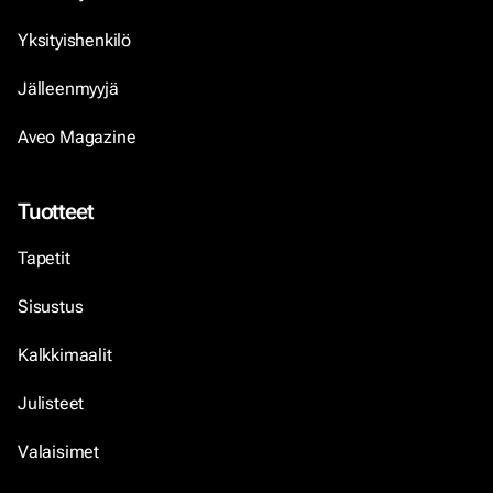
Yksityishenkilö
Jälleenmyyjä
Aveo Magazine
Tuotteet
Tapetit
Sisustus
Kalkkimaalit
Julisteet
Valaisimet