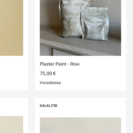
Plaster Paint - Row
75,00 €
Varastossa
KALKLITIR