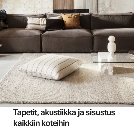
Tapetit, akustiikka ja sisustus
kaikkiin koteihin