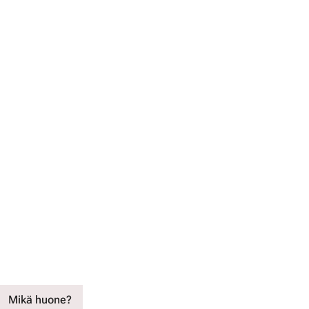
Mikä huone?