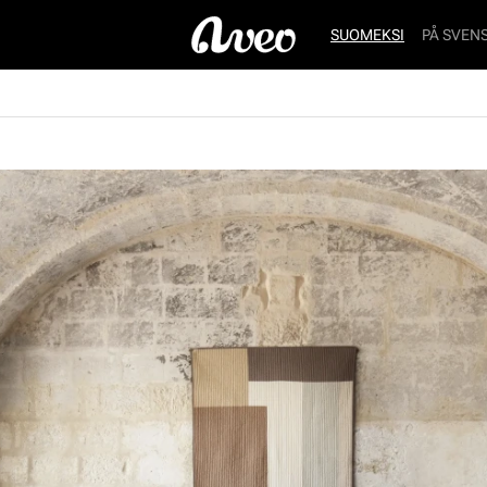
SUOMEKSI
PÅ SVEN