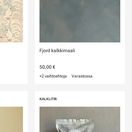
Fjord kalkkimaali
50,00 €
+2 vaihtoehtoja
Varastossa
KALKLITIR