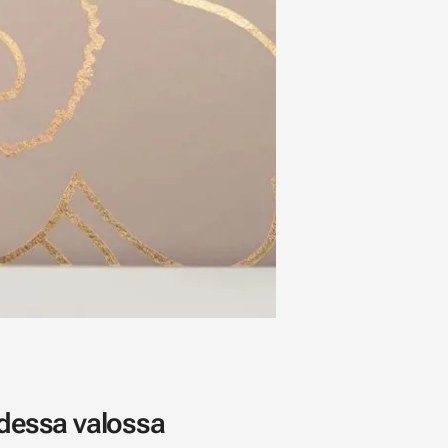
udessa valossa