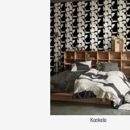
Konkelo