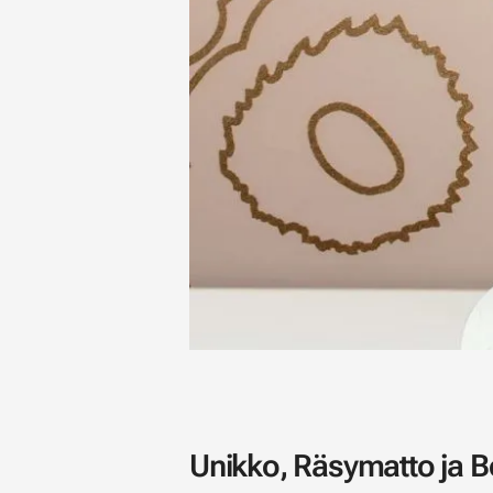
Unikko, Räsymatto ja B