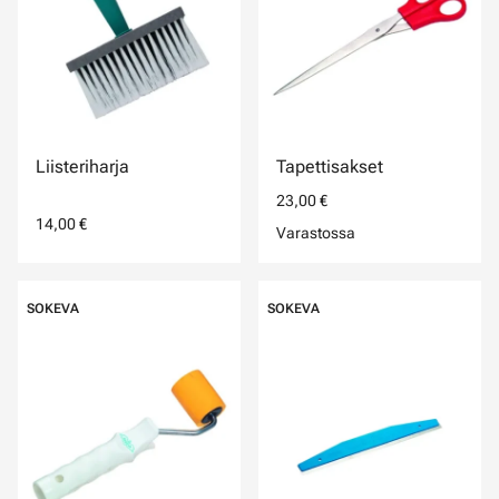
Liisteriharja
Tapettisakset
23,00 €
14,00 €
Varastossa
SOKEVA
SOKEVA