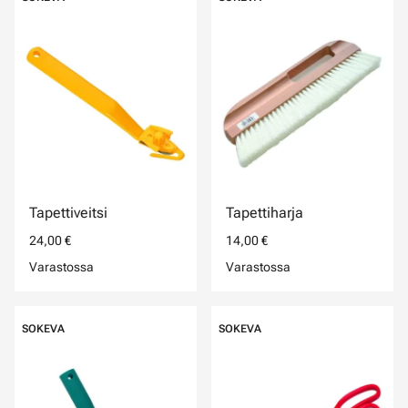
Tapettiveitsi
Tapettiharja
24,00 €
14,00 €
Varastossa
Varastossa
SOKEVA
SOKEVA