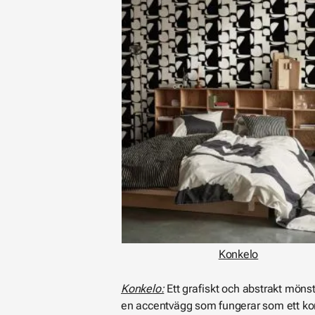
Konkelo
Konkelo:
Ett grafiskt och abstrakt mönst
en accentvägg som fungerar som ett ko