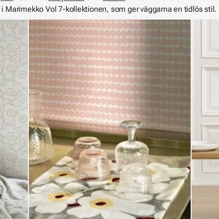
 i Marimekko Vol 7-kollektionen, som ger väggarna en tidlös stil.