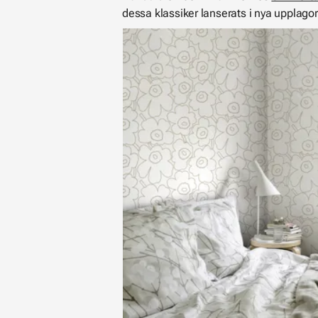
dessa klassiker lanserats i nya upplagor