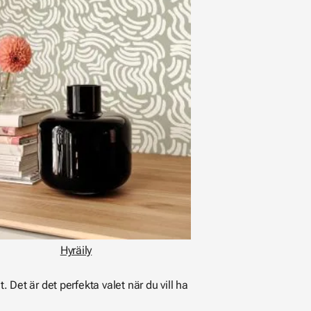
Hyräily
Det är det perfekta valet när du vill ha