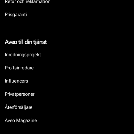
Retur och reklamation
Prisgaranti
Aveo till din tjänst
Inredningsprojekt
Proffsinredare
Influencers
Privatpersoner
Återförsäljare
Aveo Magazine