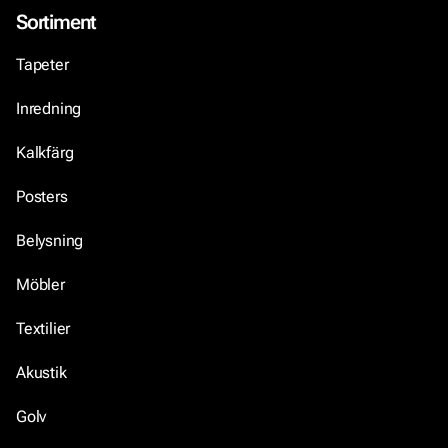
Sortiment
Tapeter
Inredning
Kalkfärg
Posters
Belysning
Möbler
Textilier
Akustik
Golv