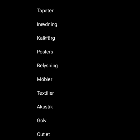
Tapeter
Inredning
Kalkfärg
Posters
Belysning
Möbler
Textilier
Akustik
Golv
Outlet