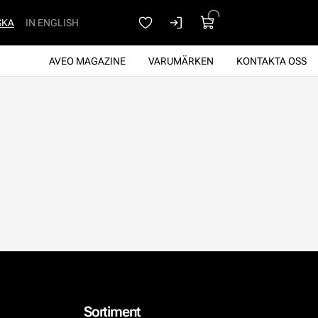
SKA
IN ENGLISH
AVEO MAGAZINE
VARUMÄRKEN
KONTAKTA OSS
Sortiment