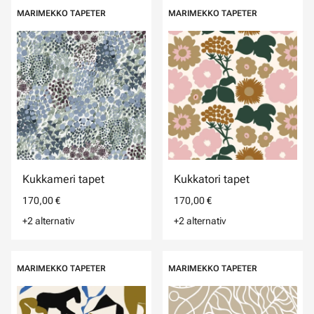
MARIMEKKO TAPETER
MARIMEKKO TAPETER
Kukkameri tapet
Kukkatori tapet
170,00 €
170,00 €
+2 alternativ
+2 alternativ
MARIMEKKO TAPETER
MARIMEKKO TAPETER