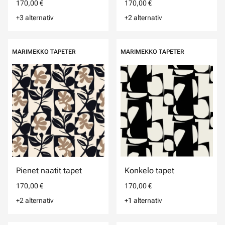
170,00 €
170,00 €
+3 alternativ
+2 alternativ
MARIMEKKO TAPETER
MARIMEKKO TAPETER
Pienet naatit tapet
Konkelo tapet
170,00 €
170,00 €
+2 alternativ
+1 alternativ