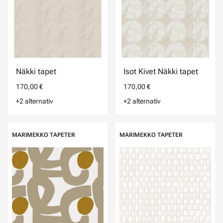
Näkki tapet
Isot Kivet Näkki tapet
170,00 €
170,00 €
+2 alternativ
+2 alternativ
MARIMEKKO TAPETER
MARIMEKKO TAPETER