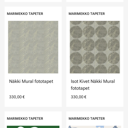
MARIMEKKO TAPETER
MARIMEKKO TAPETER
Näkki Mural fototapet
Isot Kivet Näkki Mural
fototapet
330,00 €
330,00 €
MARIMEKKO TAPETER
MARIMEKKO TAPETER