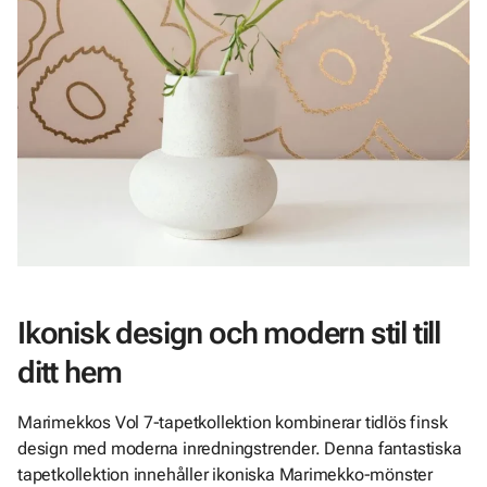
Ikonisk design och modern stil till
ditt hem
Marimekkos Vol 7-tapetkollektion kombinerar tidlös finsk
design med moderna inredningstrender. Denna fantastiska
tapetkollektion innehåller ikoniska Marimekko-mönster