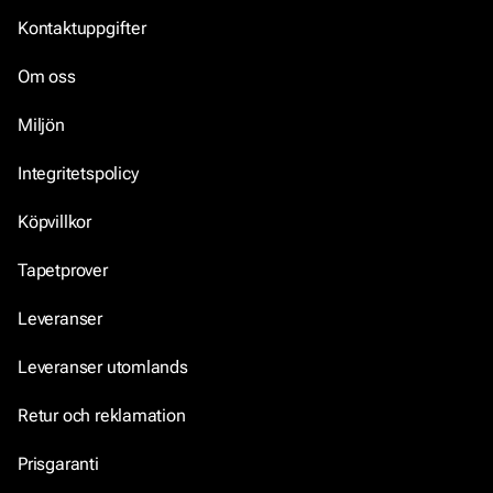
Kontaktuppgifter
Om oss
Miljön
Integritetspolicy
Köpvillkor
Tapetprover
Leveranser
Leveranser utomlands
Retur och reklamation
Prisgaranti