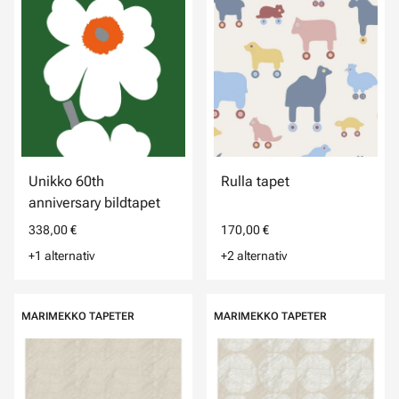
Unikko 60th
Rulla tapet
anniversary bildtapet
338,00 €
170,00 €
+1 alternativ
+2 alternativ
MARIMEKKO TAPETER
MARIMEKKO TAPETER