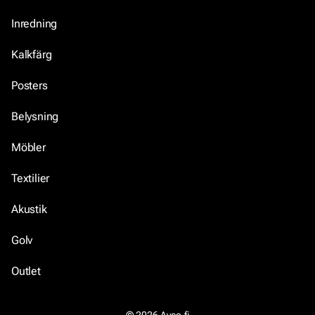
Inredning
Kalkfärg
Posters
Belysning
Möbler
Textilier
Akustik
Golv
Outlet