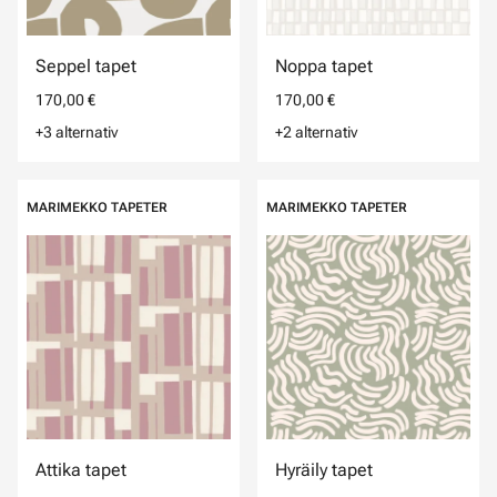
Seppel tapet
Noppa tapet
170,00 €
170,00 €
+3 alternativ
+2 alternativ
MARIMEKKO TAPETER
MARIMEKKO TAPETER
Attika tapet
Hyräily tapet