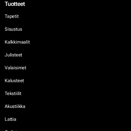
Tuotteet
Tapetit
Sisustus
Kalkkimaalit
Julisteet
Valaisimet
Kalusteet
Tekstiilit
Akustiikka
Lattia