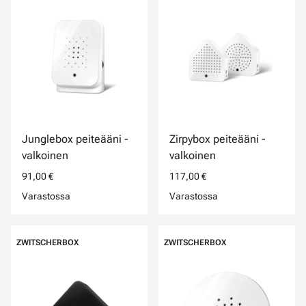
Junglebox peiteääni -
Zirpybox peiteääni -
valkoinen
valkoinen
91,00 €
117,00 €
Varastossa
Varastossa
ZWITSCHERBOX
ZWITSCHERBOX