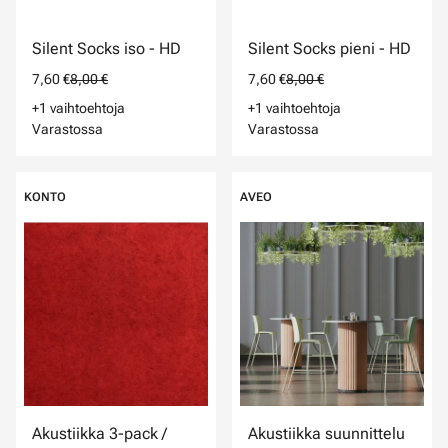
Silent Socks iso - HD
Silent Socks pieni - HD
7,60 €
8,00 €
7,60 €
8,00 €
+1 vaihtoehtoja
+1 vaihtoehtoja
Varastossa
Varastossa
KONTO
AVEO
Akustiikka 3-pack /
Akustiikka suunnittelu