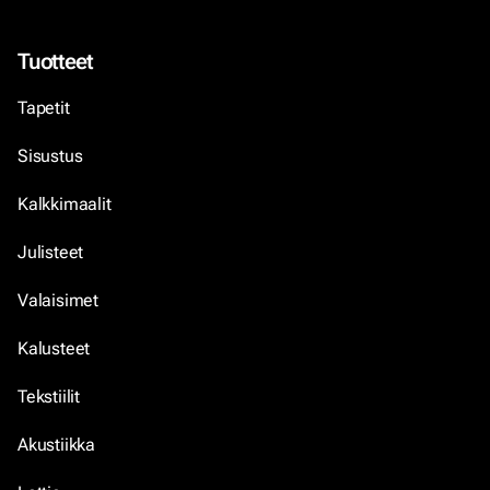
Tuotteet
Tapetit
Sisustus
Kalkkimaalit
Julisteet
Valaisimet
Kalusteet
Tekstiilit
Akustiikka