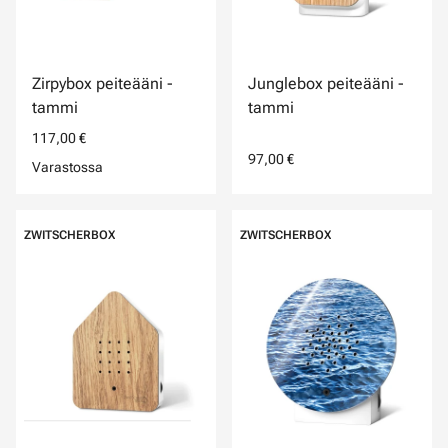
Zirpybox peiteääni -
Junglebox peiteääni -
tammi
tammi
117,00 €
97,00 €
Varastossa
ZWITSCHERBOX
ZWITSCHERBOX