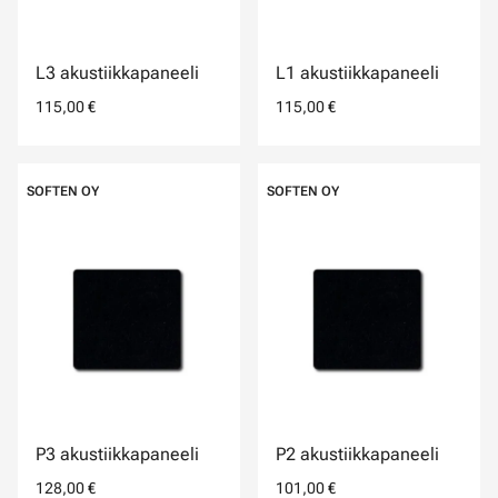
L3 akustiikkapaneeli
L1 akustiikkapaneeli
115,00 €
115,00 €
SOFTEN OY
SOFTEN OY
P3 akustiikkapaneeli
P2 akustiikkapaneeli
128,00 €
101,00 €