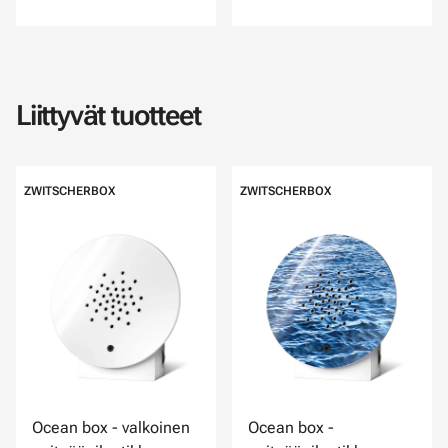
Liittyvät tuotteet
ZWITSCHERBOX
ZWITSCHERBOX
Ocean box - valkoinen
Ocean box -