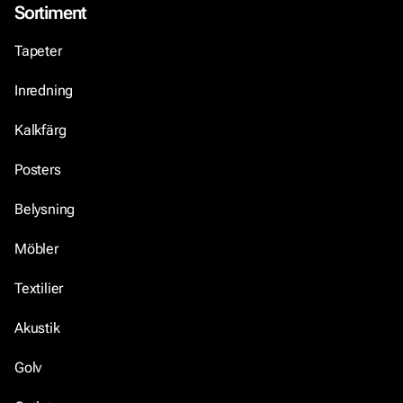
Sortiment
Tapeter
Inredning
Kalkfärg
Posters
Belysning
Möbler
Textilier
Akustik
Golv