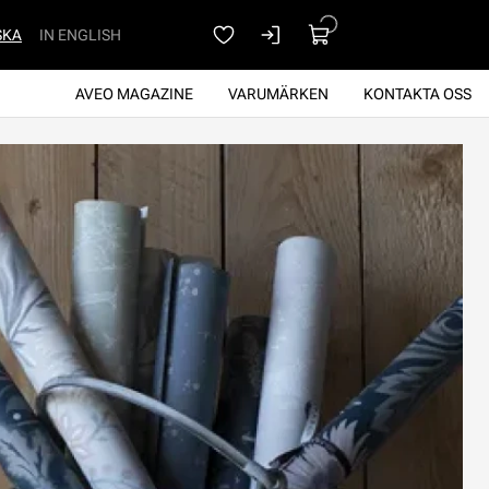
SKA
IN ENGLISH
AVEO MAGAZINE
VARUMÄRKEN
KONTAKTA OSS