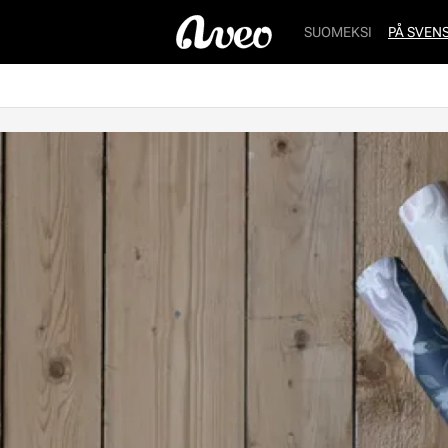
SUOMEKSI
PÅ SVEN