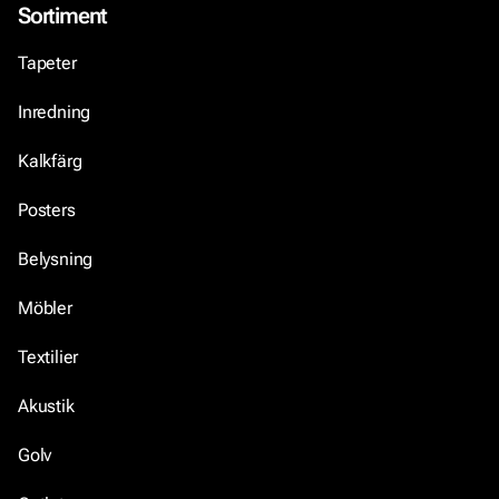
Sortiment
Tapeter
Inredning
Kalkfärg
Posters
Belysning
Möbler
Textilier
Akustik
Golv