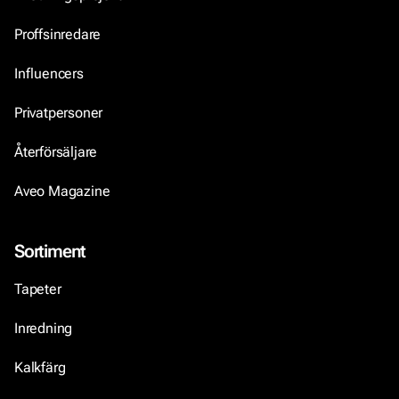
Proffsinredare
Influencers
Privatpersoner
Återförsäljare
Aveo Magazine
Sortiment
Tapeter
Inredning
Kalkfärg