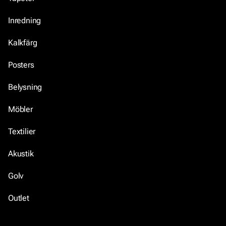
Inredning
Kalkfärg
Posters
Belysning
Möbler
Textilier
Akustik
Golv
Outlet