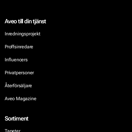
Aveo till din tjänst
Inredningsprojekt
Proffsinredare
Influencers
Privatpersoner
Återförsäljare
Aveo Magazine
Sortiment
Tapeter