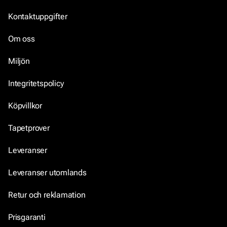
Kontaktuppgifter
Om oss
Miljön
Integritetspolicy
Köpvillkor
Tapetprover
Leveranser
Leveranser utomlands
Retur och reklamation
Prisgaranti