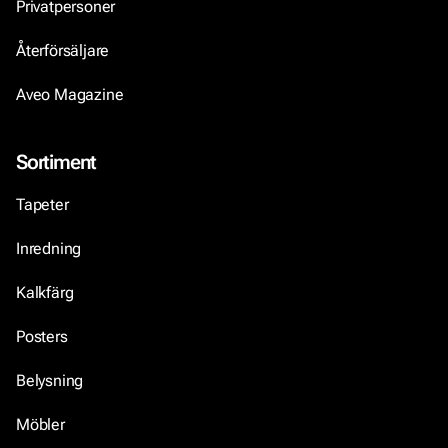
Privatpersoner
Återförsäljare
Aveo Magazine
Sortiment
Tapeter
Inredning
Kalkfärg
Posters
Belysning
Möbler