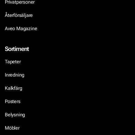
Privatpersoner
Återförsäljare
Aveo Magazine
Sortiment
Tapeter
Inredning
Kalkfärg
Posters
Belysning
Möbler