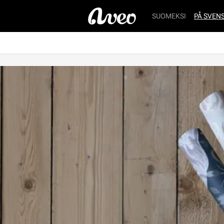
SUOMEKSI
PÅ SVEN