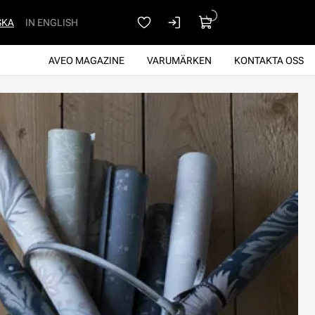
SKA
IN ENGLISH
AVEO MAGAZINE
VARUMÄRKEN
KONTAKTA OSS