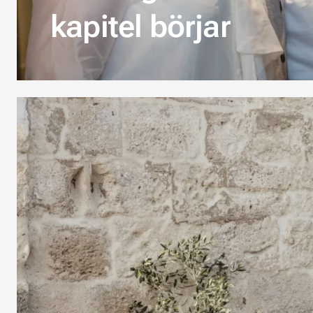
kapitel börjar