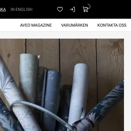
SKA
IN ENGLISH
AVEO MAGAZINE
VARUMÄRKEN
KONTAKTA OSS