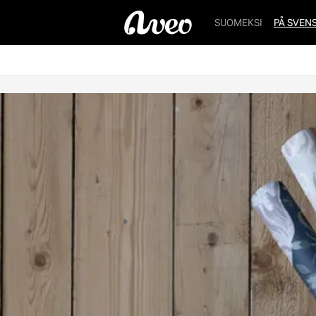
SUOMEKSI
PÅ SVEN