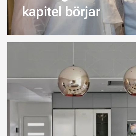
kapitel börjar