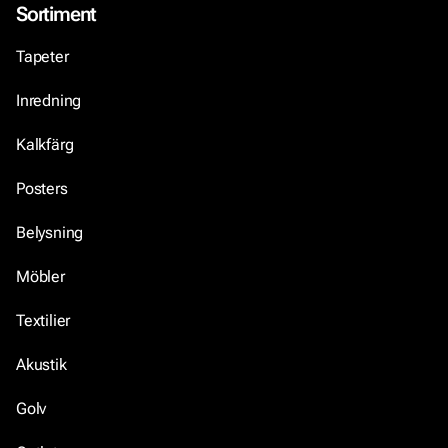
Sortiment
Tapeter
Inredning
Kalkfärg
Posters
Belysning
Möbler
Textilier
Akustik
Golv