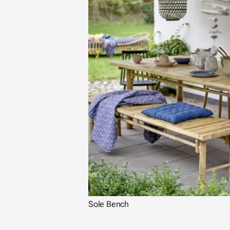
Sole Bench