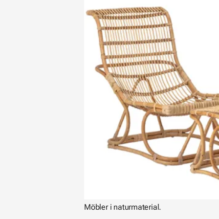
Möbler i naturmaterial.