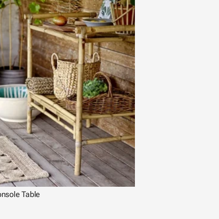
onsole Table