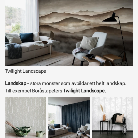
Twilight Landscape
Landskap
- stora mönster som avbildar ett helt landskap.
Till exempel Boråstapeters
Twilight Landscape
.