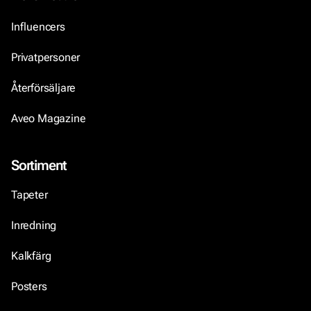
Influencers
Privatpersoner
Återförsäljare
Aveo Magazine
Sortiment
Tapeter
Inredning
Kalkfärg
Posters