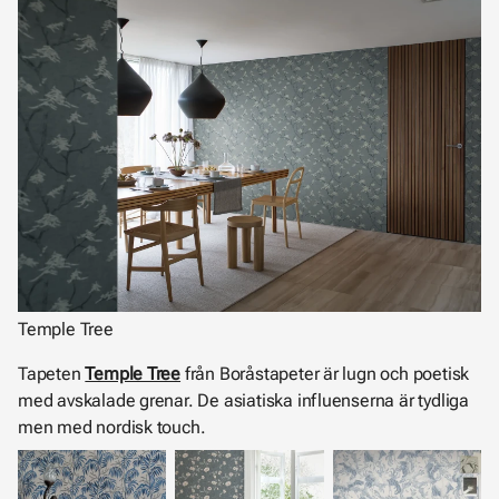
Temple Tree
Tapeten
Temple Tree
från Boråstapeter är lugn och poetisk
med avskalade grenar. De asiatiska influenserna är tydliga
men med nordisk touch.