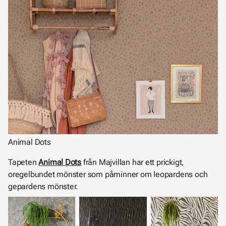
Animal Dots
Tapeten
Animal Dots
från Majvillan har ett prickigt,
oregelbundet mönster som påminner om leopardens och
gepardens mönster.