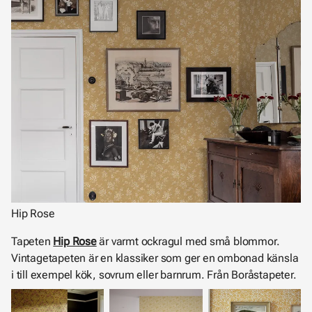
Hip Rose
Tapeten
Hip Rose
är varmt ockragul med små blommor.
Vintagetapeten är en klassiker som ger en ombonad känsla
i till exempel kök, sovrum eller barnrum. Från Boråstapeter.