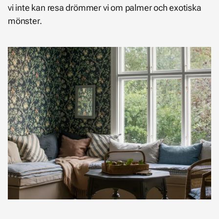
vi inte kan resa drömmer vi om palmer och exotiska
mönster.