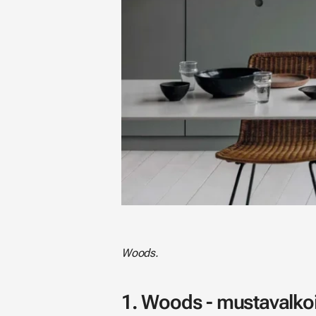
Woods.
1. Woods - mustavalkoi