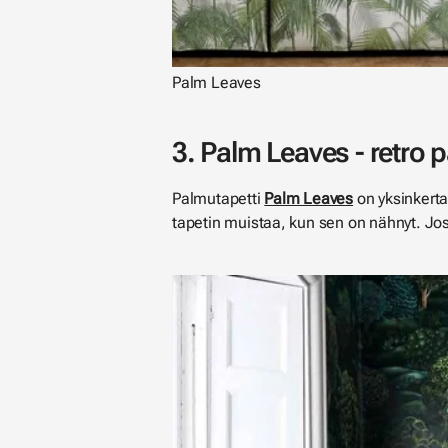
Palm Leaves
3. Palm Leaves - retro 
Palmutapetti
Palm Leaves
on yksinkerta
tapetin muistaa, kun sen on nähnyt. Jos