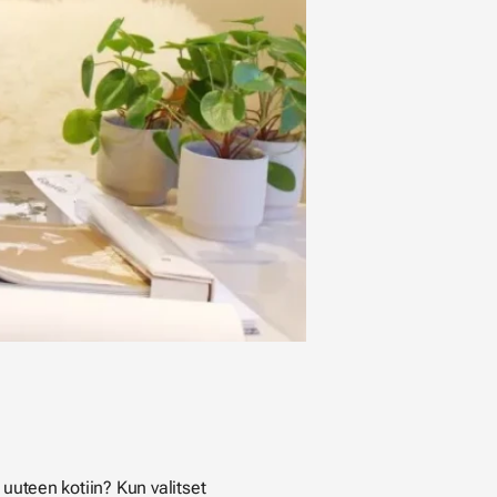
 uuteen kotiin? Kun valitset