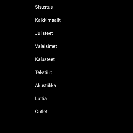
Sisustus
Kalkkimaalit
Julisteet
Valaisimet
Kalusteet
Tekstiilit
Akustiikka
Lattia
Outlet