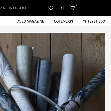
SKA
IN ENGLISH
AVEO MAGAZINE
TUOTEMERKIT
YHTEYSTIEDOT