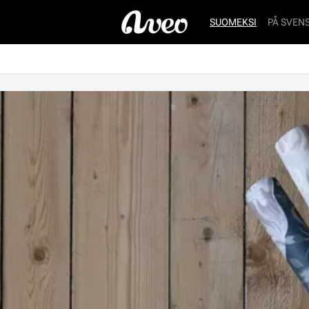
SUOMEKSI
PÅ SVEN