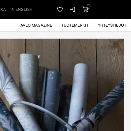
SKA
IN ENGLISH
AVEO MAGAZINE
TUOTEMERKIT
YHTEYSTIEDOT