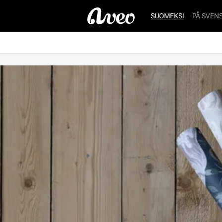
SUOMEKSI
PÅ SVEN