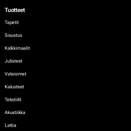
Tuotteet
Tapetit
Sisustus
Kalkkimaalit
Julisteet
Valaisimet
Kalusteet
Tekstiilit
Akustiikka
Lattia