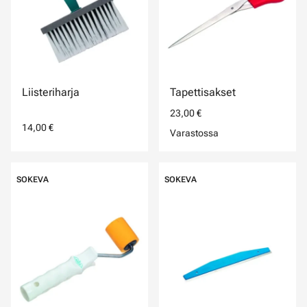
Liisteriharja
Tapettisakset
23,00 €
14,00 €
Varastossa
SOKEVA
SOKEVA