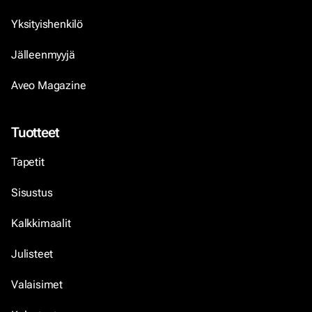
Yksityishenkilö
Jälleenmyyjä
Aveo Magazine
Tuotteet
Tapetit
Sisustus
Kalkkimaalit
Julisteet
Valaisimet