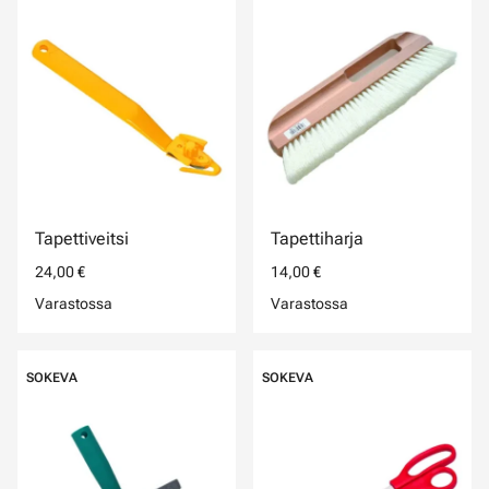
Tapettiveitsi
Tapettiharja
24,00 €
14,00 €
Varastossa
Varastossa
SOKEVA
SOKEVA