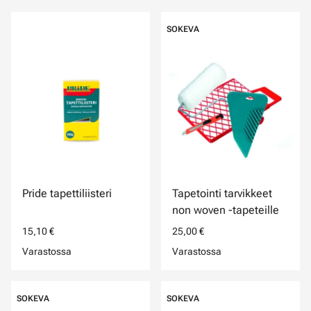
SOKEVA
Pride tapettiliisteri
Tapetointi tarvikkeet
non woven -tapeteille
15,10 €
25,00 €
Varastossa
Varastossa
SOKEVA
SOKEVA