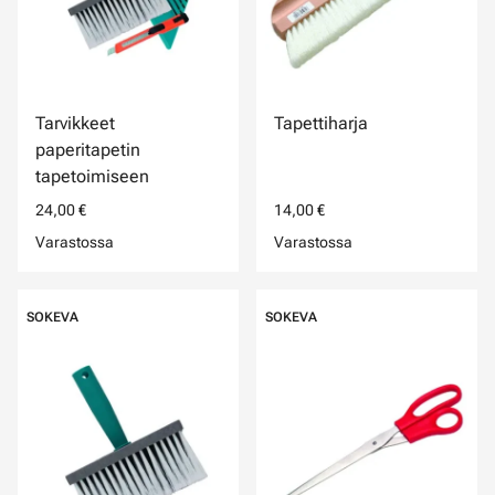
Tarvikkeet
Tapettiharja
paperitapetin
tapetoimiseen
24,00 €
14,00 €
Varastossa
Varastossa
SOKEVA
SOKEVA