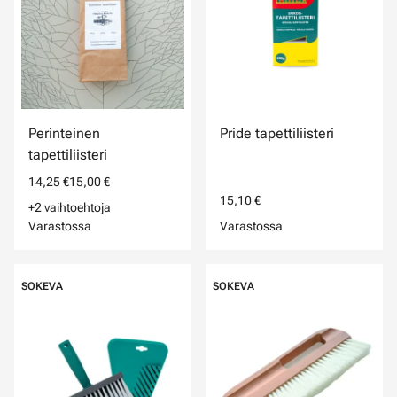
Perinteinen
Pride tapettiliisteri
tapettiliisteri
14,25 €
15,00 €
15,10 €
+2 vaihtoehtoja
Varastossa
Varastossa
SOKEVA
SOKEVA