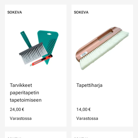
SOKEVA
SOKEVA
Tarvikkeet
Tapettiharja
paperitapetin
tapetoimiseen
24,00 €
14,00 €
Varastossa
Varastossa