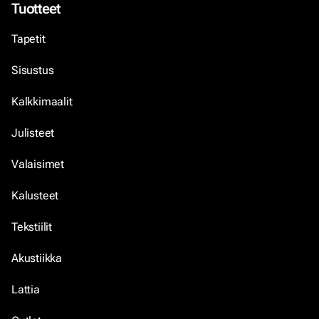
Tuotteet
Tapetit
Sisustus
Kalkkimaalit
Julisteet
Valaisimet
Kalusteet
Tekstiilit
Akustiikka
Lattia