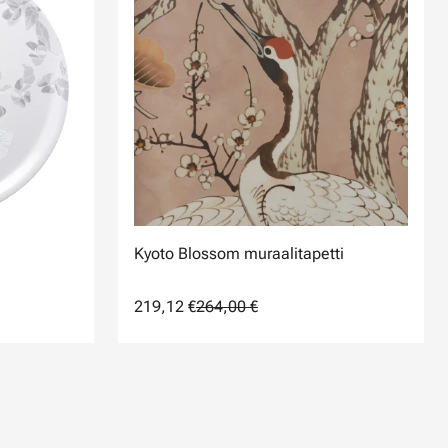
Kyoto Blossom muraalitapetti
219,12 €
264,00 €