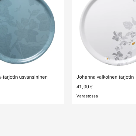
tarjotin usvansininen
Johanna valkoinen tarjotin
41,00 €
Varastossa