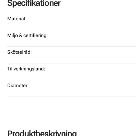
Specifikationer
Material:
Miljö & certifiering:
Skötselråd:
Tillverkningsland:
Diameter:
Produktbeskrivning