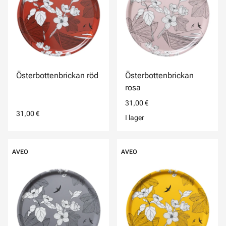
Österbottenbrickan röd
Österbottenbrickan
rosa
31,00 €
31,00 €
I lager
AVEO
AVEO