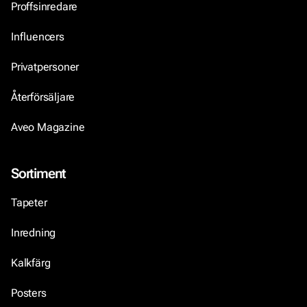
Proffsinredare
Influencers
Privatpersoner
Återförsäljare
Aveo Magazine
Sortiment
Tapeter
Inredning
Kalkfärg
Posters