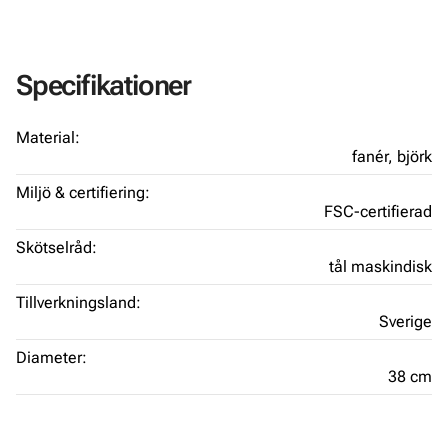
Specifikationer
Material:
fanér,
björk
Miljö & certifiering:
FSC-certifierad
Skötselråd:
tål maskindisk
Tillverkningsland:
Sverige
Diameter:
38 cm