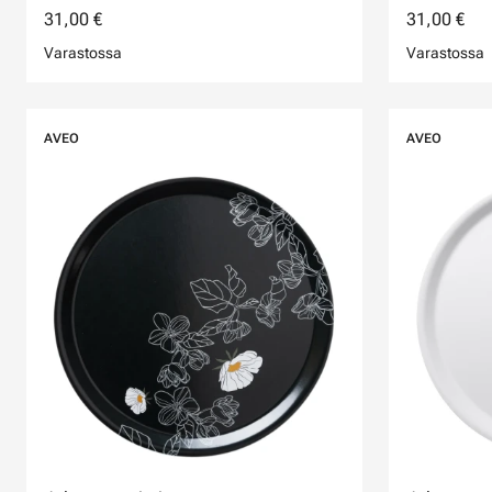
31,00 €
31,00 €
Varastossa
Varastossa
AVEO
AVEO