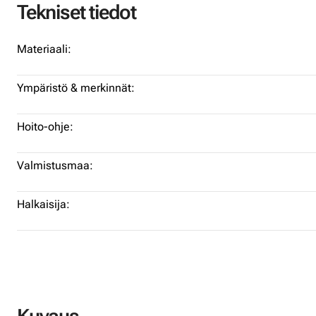
Tekniset tiedot
Materiaali:
Ympäristö & merkinnät:
Hoito-ohje:
Valmistusmaa:
Halkaisija: