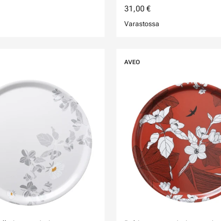
31,00 €
Varastossa
AVEO