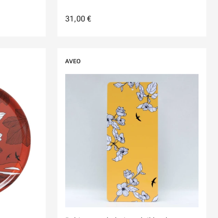
31,00 €
AVEO