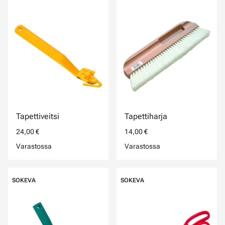
Tapettiveitsi
Tapettiharja
24,00 €
14,00 €
Varastossa
Varastossa
SOKEVA
SOKEVA