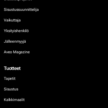
Sisustussuunnittelija
Vaikuttaja
Yksityishenkilö
Jälleenmyyjä
Aveo Magazine
Tuotteet
Tapetit
Sisustus
Kalkkimaalit