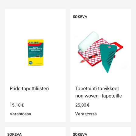
SOKEVA
Pride tapettiliisteri
Tapetointi tarvikkeet
non woven -tapeteille
15,10 €
25,00 €
Varastossa
Varastossa
SOKEVA
SOKEVA