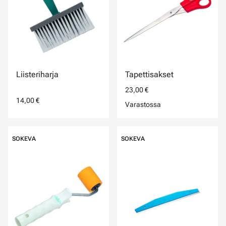
Liisteriharja
Tapettisakset
23,00 €
14,00 €
Varastossa
SOKEVA
SOKEVA