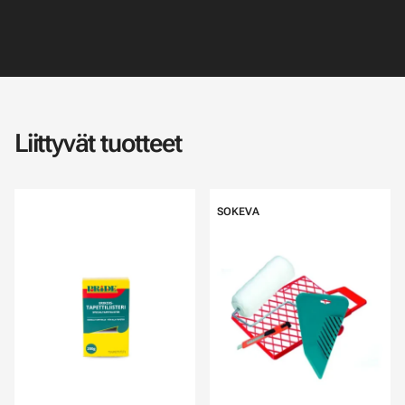
Liittyvät tuotteet
SOKEVA