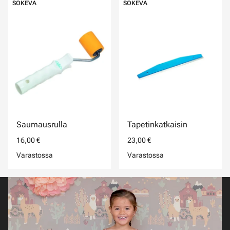
SOKEVA
SOKEVA
Saumausrulla
Tapetinkatkaisin
16,00 €
23,00 €
Varastossa
Varastossa