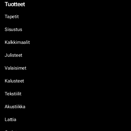
Tuotteet
Tapetit
Sisustus
Kalkkimaalit
Julisteet
Valaisimet
Kalusteet
Tekstiilit
Akustiikka
Lattia