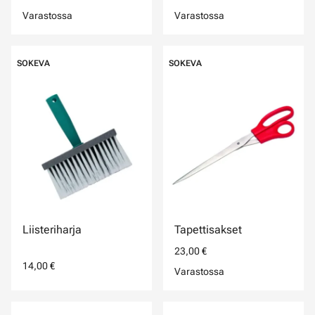
Varastossa
Varastossa
SOKEVA
SOKEVA
Liisteriharja
Tapettisakset
23,00 €
14,00 €
Varastossa