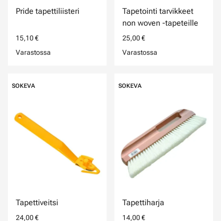
Pride tapettiliisteri
Tapetointi tarvikkeet
non woven -tapeteille
15,10 €
25,00 €
Varastossa
Varastossa
SOKEVA
SOKEVA
Tapettiveitsi
Tapettiharja
24,00 €
14,00 €