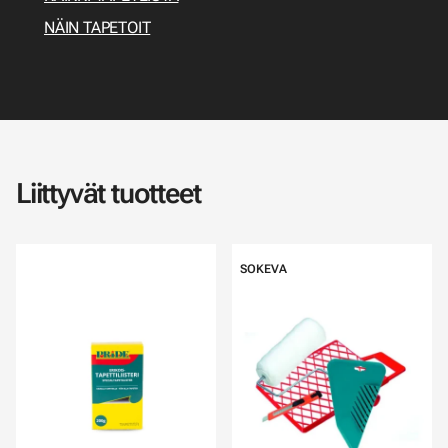
NÄIN TAPETOIT
Liittyvät tuotteet
SOKEVA