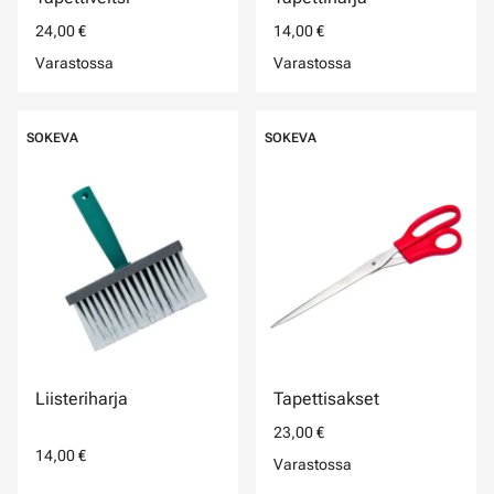
24,00 €
14,00 €
Varastossa
Varastossa
SOKEVA
SOKEVA
Liisteriharja
Tapettisakset
23,00 €
14,00 €
Varastossa