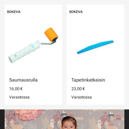
SOKEVA
SOKEVA
Saumausrulla
Tapetinkatkaisin
16,00 €
23,00 €
Varastossa
Varastossa