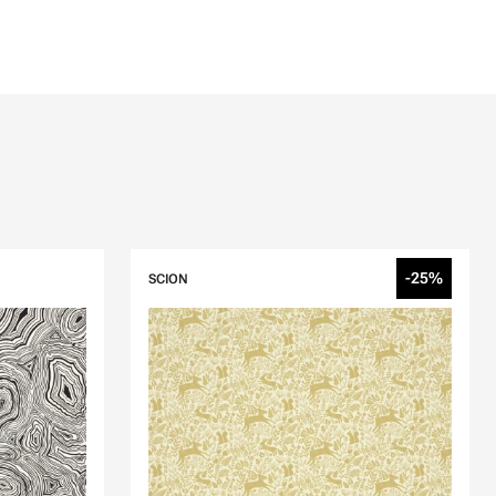
-25%
SCION