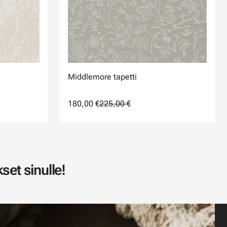
Middlemore tapetti
180,00 €
225,00 €
set sinulle!