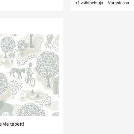
+1 vaihtoehtoja
Varastossa
a vie tapetti