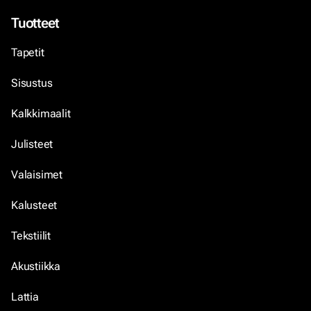
Tuotteet
Tapetit
Sisustus
Kalkkimaalit
Julisteet
Valaisimet
Kalusteet
Tekstiilit
Akustiikka
Lattia