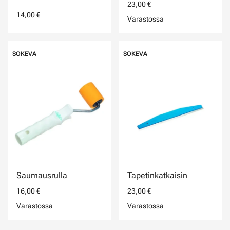
23,00 €
14,00 €
Varastossa
SOKEVA
SOKEVA
Saumausrulla
Tapetinkatkaisin
16,00 €
23,00 €
Varastossa
Varastossa