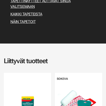
TAPETTINÄYTTEET AUTTAVAT SINUA
VALITSEMAAN
KAIKKI TAPETEISTA
NÄIN TAPETOIT
Liittyvät tuotteet
SOKEVA