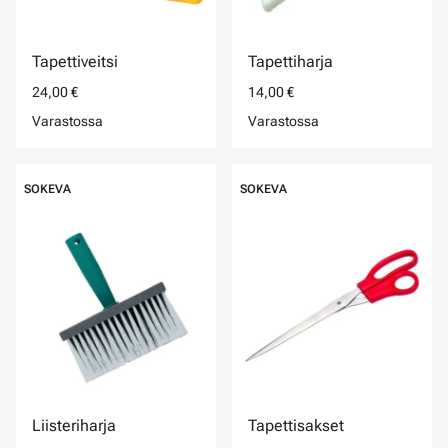
Tapettiveitsi
Tapettiharja
24,00 €
14,00 €
Varastossa
Varastossa
SOKEVA
SOKEVA
Liisteriharja
Tapettisakset