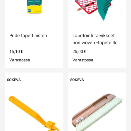
Pride tapettiliisteri
Tapetointi tarvikkeet
non woven -tapeteille
15,10 €
25,00 €
Varastossa
Varastossa
SOKEVA
SOKEVA