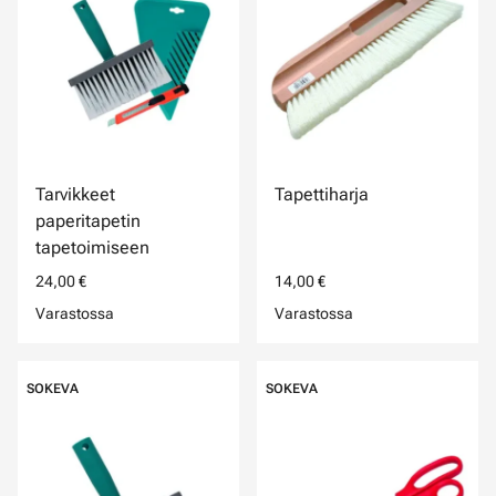
Tarvikkeet
Tapettiharja
paperitapetin
tapetoimiseen
24,00 €
14,00 €
Varastossa
Varastossa
SOKEVA
SOKEVA