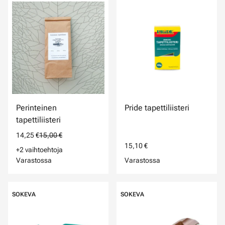
Perinteinen
Pride tapettiliisteri
tapettiliisteri
14,25 €
15,00 €
15,10 €
+2 vaihtoehtoja
Varastossa
Varastossa
SOKEVA
SOKEVA