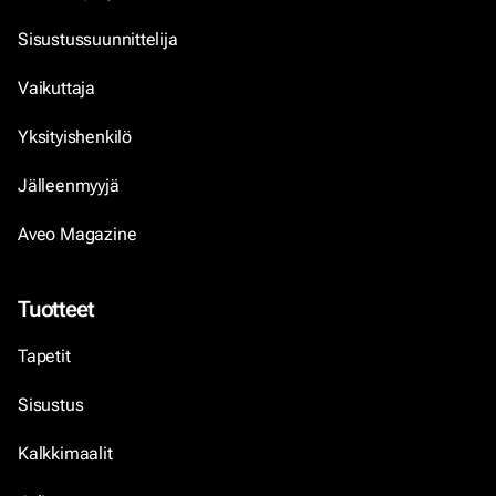
Sisustussuunnittelija
Vaikuttaja
Yksityishenkilö
Jälleenmyyjä
Aveo Magazine
Tuotteet
Tapetit
Sisustus
Kalkkimaalit